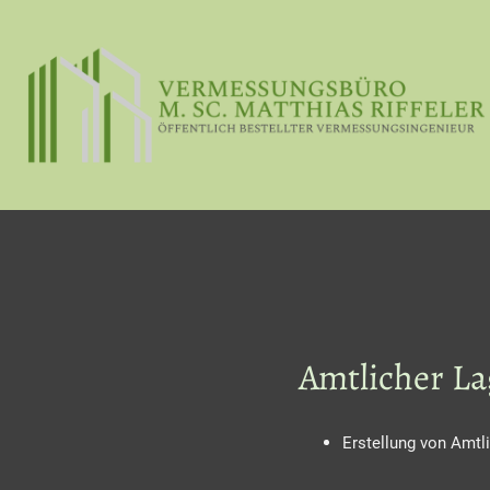
Amtlicher L
Erstellung von Amt