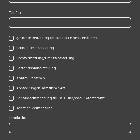
Telefon
gesamte Betreuung für Neubau eines Gebäudes
Grundstückszerlegung
Grenzermittlung/Grenzfeststellung
Bestandsplanerstellung
Kontrollkästchen
Absteckungen sämtlicher Art
Gebäudeeinmessung für Bau- und/oder Katasteramt
sonstige Vermessung
Landkreis: